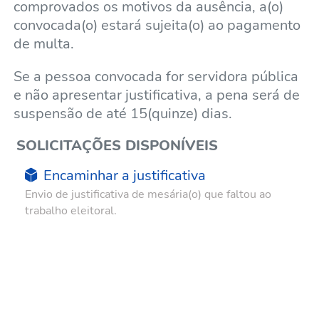
comprovados os motivos da ausência, a(o)
convocada(o) estará sujeita(o) ao pagamento
de multa.
Se a pessoa convocada for servidora pública
e não apresentar justificativa, a pena será de
suspensão de até 15(quinze) dias.
SOLICITAÇÕES DISPONÍVEIS
Encaminhar a justificativa
Envio de justificativa de mesária(o) que faltou ao
trabalho eleitoral.