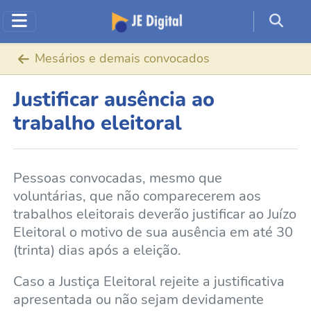
Mesários e demais convocados
Justificar ausência ao
trabalho eleitoral
Pessoas convocadas, mesmo que
voluntárias, que não comparecerem aos
trabalhos eleitorais deverão justificar ao Juízo
Eleitoral o motivo de sua ausência em até 30
(trinta) dias após a eleição.
Caso a Justiça Eleitoral rejeite a justificativa
apresentada ou não sejam devidamente