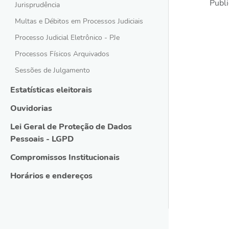
Publi
Jurisprudência
Multas e Débitos em Processos Judiciais
Processo Judicial Eletrônico - PJe
Processos Físicos Arquivados
Sessões de Julgamento
Estatísticas eleitorais
Ouvidorias
Lei Geral de Proteção de Dados
Pessoais - LGPD
Compromissos Institucionais
Horários e endereços