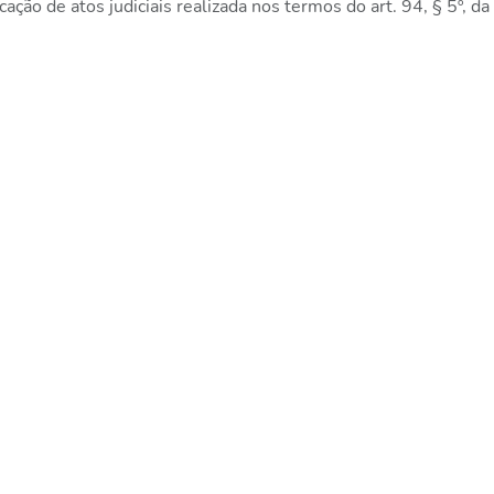
cação de atos judiciais realizada nos termos do art. 94, § 5º, da